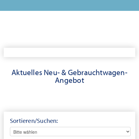
Aktuelles Neu- & Gebrauchtwagen-
Angebot
Sortieren/Suchen: