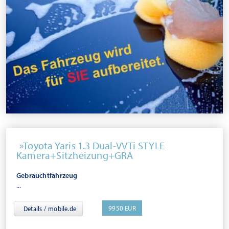
Toyota Yaris 1.3 Dual-VVTi STYLE
Kamera+Sitzheizung+GRA
Gebrauchtfahrzeug
...
9950 EUR
Details / mobile.de