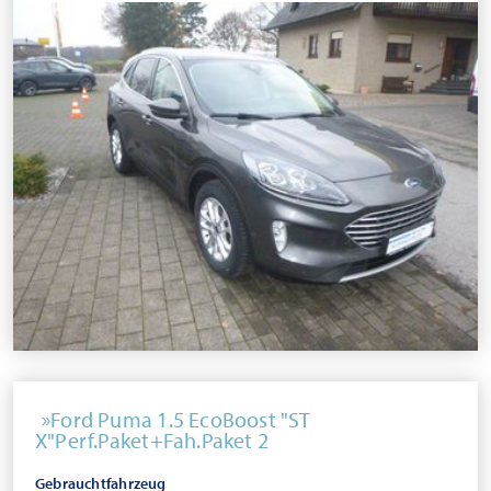
Ford Puma 1.5 EcoBoost "ST
X"Perf.Paket+Fah.Paket 2
Gebrauchtfahrzeug