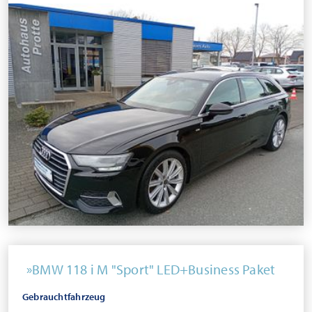
BMW 118 i M "Sport" LED+Business Paket
Gebrauchtfahrzeug
...