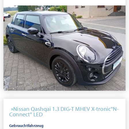
Nissan Qashqai 1.3 DIG-T MHEV X-tronic"N-
Connect" LED
Gebrauchtfahrzeug