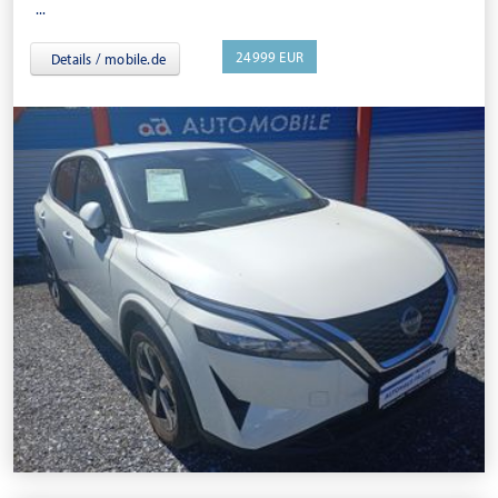
...
24999 EUR
Details / mobile.de